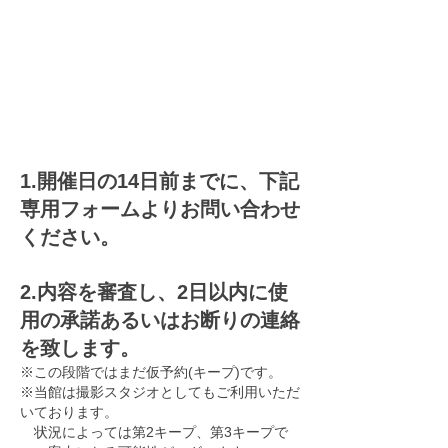
申し込みの流れ
1.開催日の14日前までに、下記
専用フォームよりお問い合わせ
ください。
2.内容を審査し、2日以内に使
用の承諾あるいはお断りの連絡
を致します。
※この段階ではまだ仮予約(キープ)です。
※当館は撮影スタジオとしてもご利用いただ
いております。
状況によっては
第2キープ、第3キープで