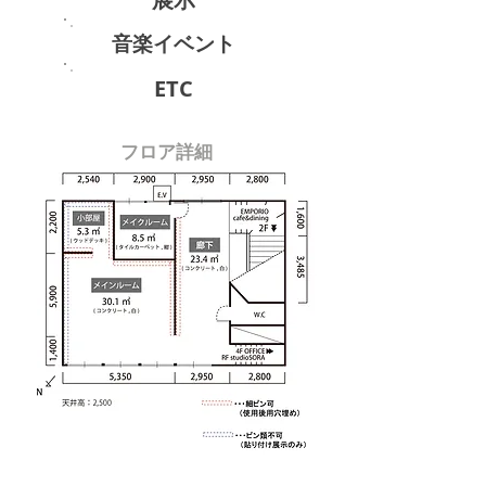
音楽イベント
ETC
フロア詳細