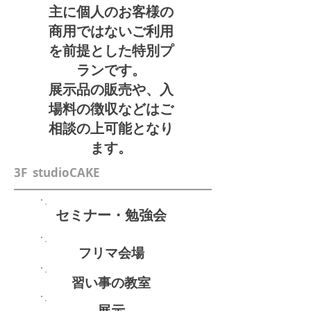
​主に個人のお客様の
商用ではないご利用
を前提とした特別プ
ランです。
​展示品の販売や、入
場料の徴収などはご
相談の上可能となり
ます。
3F studioCAKE
セミナー・勉強会
フリマ会場
習い事の教室
展示